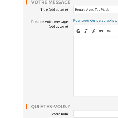
VOTRE MESSAGE
Titre (obligatoire)
Pour créer des paragraphes, 
Texte de votre message
(obligatoire)
QUI ÊTES-VOUS ?
Votre nom