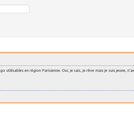
utilisables en région Parisienne. Oui, je sais, je rêve mais je suis jeune, n’ai