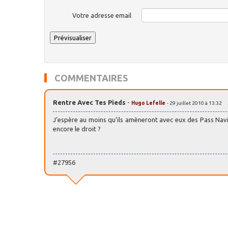
Votre adresse email
COMMENTAIRES
Rentre Avec Tes Pieds
-
Hugo Lefelle
- 29 juillet 2010 à 13:32
J’espère au moins qu’ils amèneront avec eux des Pass Navigo 
encore le droit ?
#27956