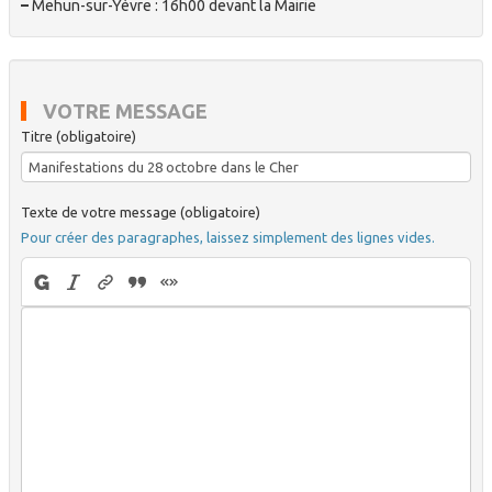
–
Mehun-sur-Yèvre : 16h00 devant la Mairie
VOTRE MESSAGE
Titre (obligatoire)
Texte de votre message (obligatoire)
Pour créer des paragraphes, laissez simplement des lignes vides.