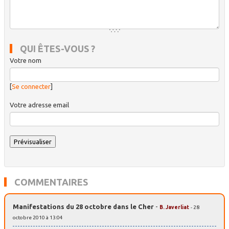
QUI ÊTES-VOUS ?
Votre nom
[
Se connecter
]
Votre adresse email
COMMENTAIRES
Manifestations du 28 octobre dans le Cher
-
B. Javerliat
- 28
octobre 2010 à 13:04