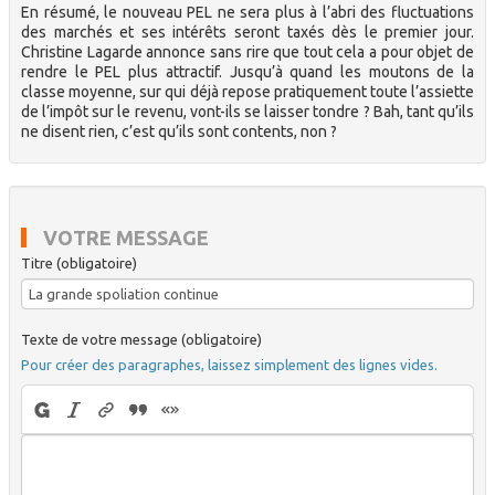
En résumé, le nouveau PEL ne sera plus à l’abri des fluctuations
des marchés et ses intérêts seront taxés dès le premier jour.
Christine Lagarde annonce sans rire que tout cela a pour objet de
rendre le PEL plus attractif. Jusqu’à quand les moutons de la
classe moyenne, sur qui déjà repose pratiquement toute l’assiette
de l’impôt sur le revenu, vont-ils se laisser tondre ? Bah, tant qu’ils
ne disent rien, c’est qu’ils sont contents, non ?
VOTRE MESSAGE
Titre (obligatoire)
Texte de votre message (obligatoire)
Pour créer des paragraphes, laissez simplement des lignes vides.