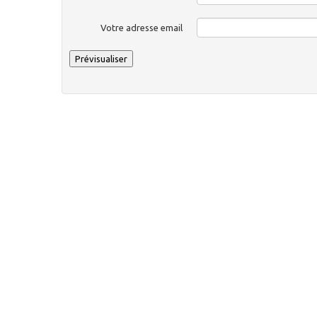
Votre adresse email