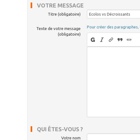
VOTRE MESSAGE
Titre (obligatoire)
Pour créer des paragraphes, 
Texte de votre message
(obligatoire)
QUI ÊTES-VOUS ?
Votre nom