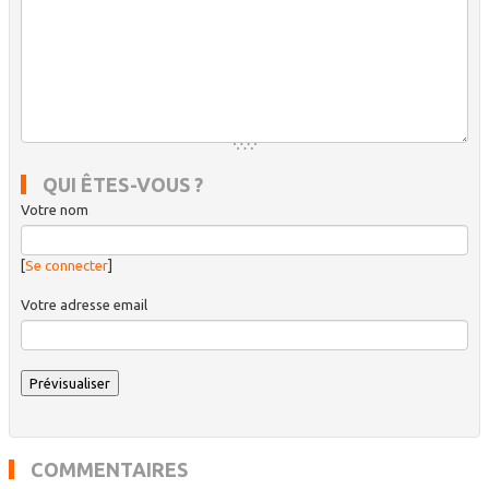
QUI ÊTES-VOUS ?
Votre nom
[
Se connecter
]
Votre adresse email
COMMENTAIRES