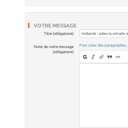
VOTRE MESSAGE
Titre (obligatoire)
Pour créer des paragraphes, 
Texte de votre message
(obligatoire)