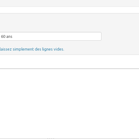
laissez simplement des lignes vides.