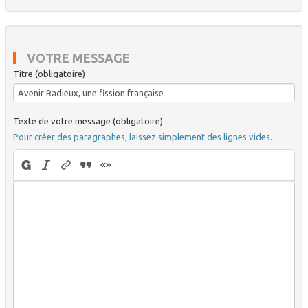
VOTRE MESSAGE
Titre (obligatoire)
Texte de votre message (obligatoire)
Pour créer des paragraphes, laissez simplement des lignes vides.