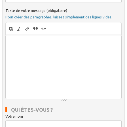
Texte de votre message (obligatoire)
Pour créer des paragraphes, laissez simplement des lignes vides.
QUI ÊTES-VOUS ?
Votre nom