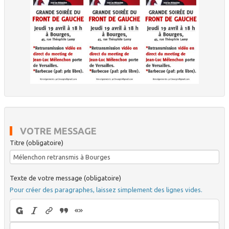
VOTRE MESSAGE
Titre (obligatoire)
Texte de votre message (obligatoire)
Pour créer des paragraphes, laissez simplement des lignes vides.