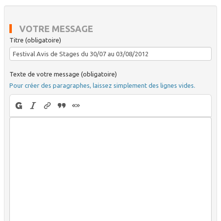
VOTRE MESSAGE
Titre (obligatoire)
Texte de votre message (obligatoire)
Pour créer des paragraphes, laissez simplement des lignes vides.