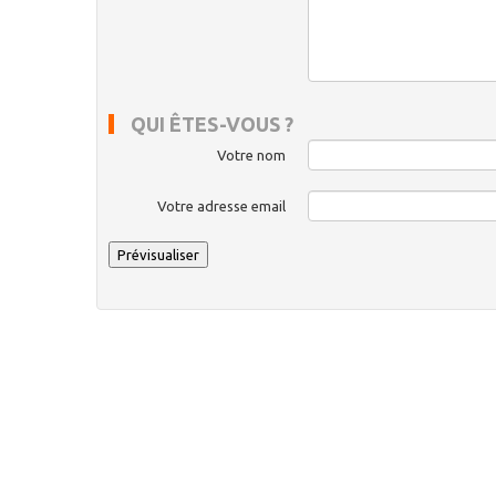
QUI ÊTES-VOUS ?
Votre nom
Votre adresse email