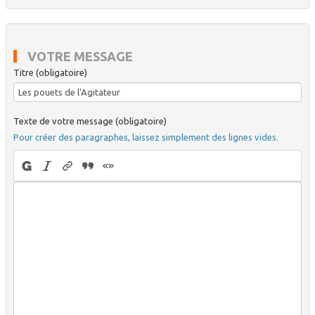
VOTRE MESSAGE
Titre (obligatoire)
Texte de votre message (obligatoire)
Pour créer des paragraphes, laissez simplement des lignes vides.