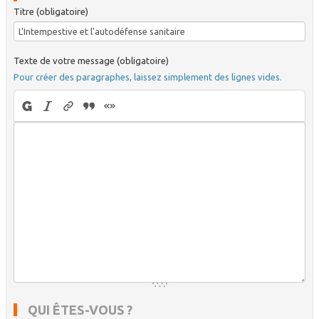
Titre (obligatoire)
Texte de votre message (obligatoire)
Pour créer des paragraphes, laissez simplement des lignes vides.
QUI ÊTES-VOUS ?