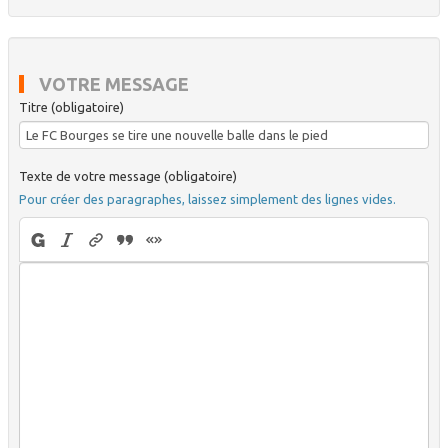
VOTRE MESSAGE
Titre (obligatoire)
Texte de votre message (obligatoire)
Pour créer des paragraphes, laissez simplement des lignes vides.