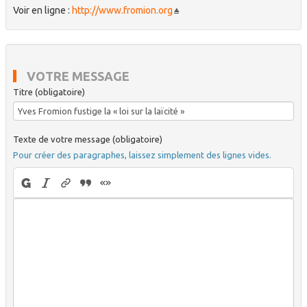
Voir en ligne :
http://www.fromion.org
VOTRE MESSAGE
Titre (obligatoire)
Texte de votre message (obligatoire)
Pour créer des paragraphes, laissez simplement des lignes vides.