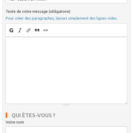
Texte de votre message (obligatoire)
Pour créer des paragraphes, laissez simplement des lignes vides.
QUI ÊTES-VOUS ?
Votre nom