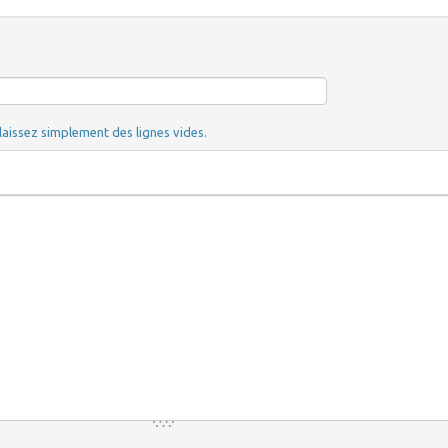
laissez simplement des lignes vides.