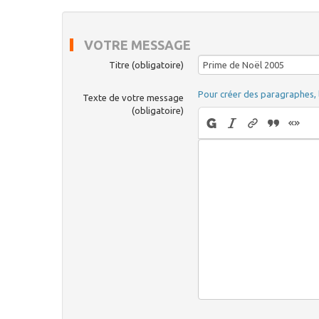
VOTRE MESSAGE
Titre (obligatoire)
Pour créer des paragraphes, 
Texte de votre message
(obligatoire)