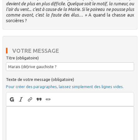
devient de plus en plus difficile. Quelque soit le motif, la rumeur, ou
l’air du vent... c’est à cause de la Mairie. Si le poireau ne pousse plus
comme avant, c’est la faute des élus… »
A quand la chasse aux
sorcières ?
VOTRE MESSAGE
Titre (obligatoire)
Texte de votre message (obligatoire)
Pour créer des paragraphes, laissez simplement des lignes vides.