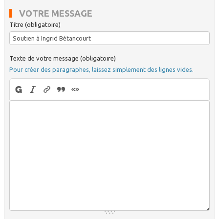
VOTRE MESSAGE
Titre (obligatoire)
Texte de votre message (obligatoire)
Pour créer des paragraphes, laissez simplement des lignes vides.