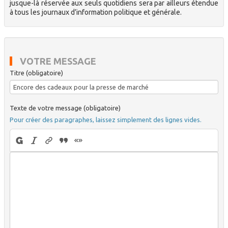
jusque-là réservée aux seuls quotidiens sera par ailleurs étendue
à tous les journaux d’information politique et générale.
VOTRE MESSAGE
Titre (obligatoire)
Texte de votre message (obligatoire)
Pour créer des paragraphes, laissez simplement des lignes vides.