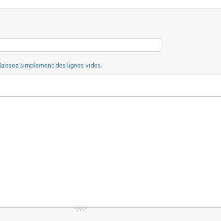
laissez simplement des lignes vides.