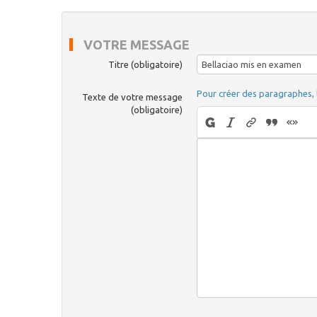
VOTRE MESSAGE
Titre (obligatoire)
Pour créer des paragraphes, 
Texte de votre message
(obligatoire)