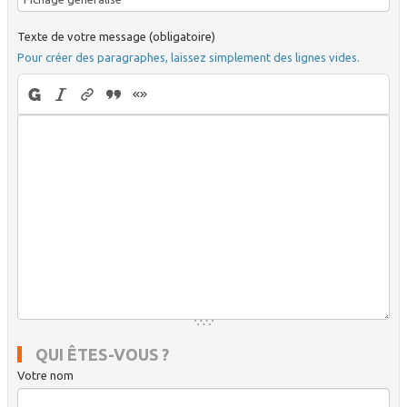
Texte de votre message (obligatoire)
Pour créer des paragraphes, laissez simplement des lignes vides.
QUI ÊTES-VOUS ?
Votre nom