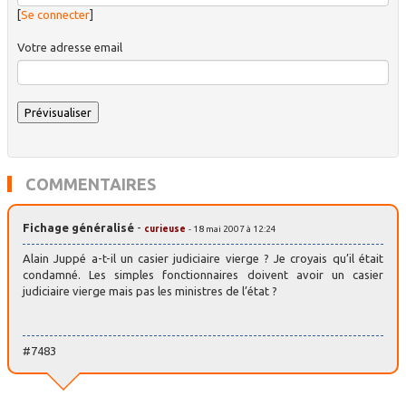
[
Se connecter
]
Votre adresse email
COMMENTAIRES
Fichage généralisé
-
curieuse
- 18 mai 2007 à 12:24
Alain Juppé a-t-il un casier judiciaire vierge ? Je croyais qu’il était
condamné. Les simples fonctionnaires doivent avoir un casier
judiciaire vierge mais pas les ministres de l’état ?
#7483