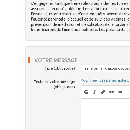
s’engager en tant que bénévoles pour aider les forces d
assurer la sécurité publique. Les volontaires seront re
l’issue d’un entretien et d’une enquête administrati
l’autorité parentale, d’accueil et de suivi des victimes, 
prévention, de médiation et d’explication de la loi dans 
bénéficieront de l’immunité policière. Les postulants so
VOTRE MESSAGE
Titre (obligatoire)
Pour créer des paragraphes, 
Texte de votre message
(obligatoire)