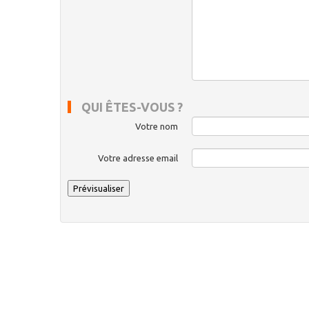
QUI ÊTES-VOUS ?
Votre nom
Votre adresse email