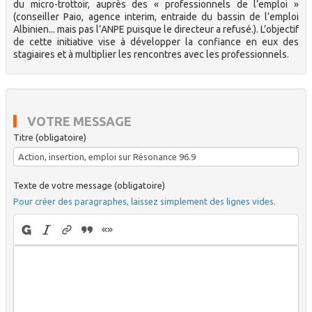
du micro-trottoir, auprès des « professionnels de l’emploi »
(conseiller Paio, agence interim, entraide du bassin de l’emploi
Albinien... mais pas l’ANPE puisque le directeur a refusé.). L’objectif
de cette initiative vise à développer la confiance en eux des
stagiaires et à multiplier les rencontres avec les professionnels.
VOTRE MESSAGE
Titre (obligatoire)
Texte de votre message (obligatoire)
Pour créer des paragraphes, laissez simplement des lignes vides.