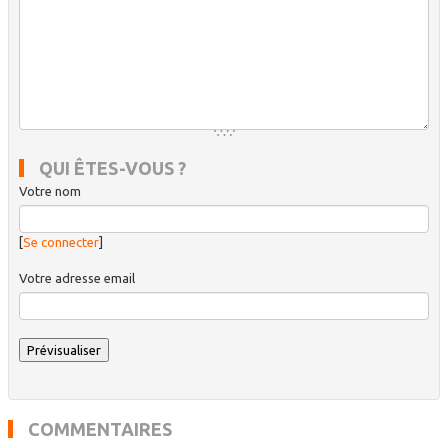
QUI ÊTES-VOUS ?
Votre nom
[
Se connecter
]
Votre adresse email
COMMENTAIRES