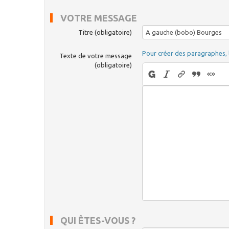
VOTRE MESSAGE
Titre (obligatoire)
Pour créer des paragraphes, 
Texte de votre message
(obligatoire)
QUI ÊTES-VOUS ?