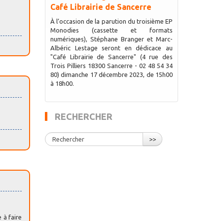
Café Librairie de Sancerre
À l’occasion de la parution du troisième EP
Monodies (cassette et formats
numériques), Stéphane Branger et Marc-
Albéric Lestage seront en dédicace au
"Café Librairie de Sancerre" (4 rue des
Trois Pilliers 18300 Sancerre - 02 48 54 34
80) dimanche 17 décembre 2023, de 15h00
à 18h00.
RECHERCHER
>>
 à faire