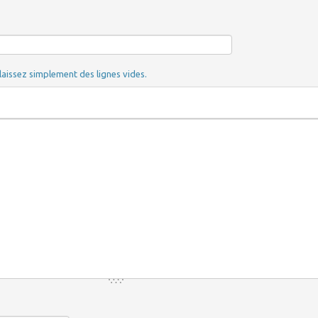
laissez simplement des lignes vides.