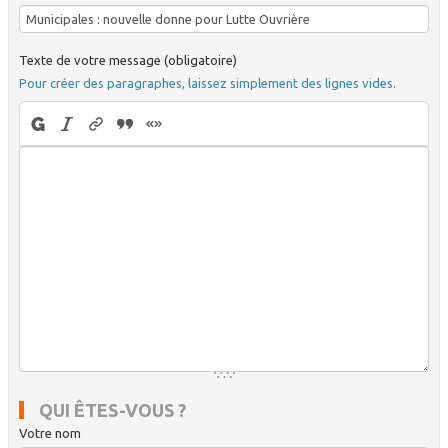
Texte de votre message (obligatoire)
Pour créer des paragraphes, laissez simplement des lignes vides.
QUI ÊTES-VOUS ?
Votre nom