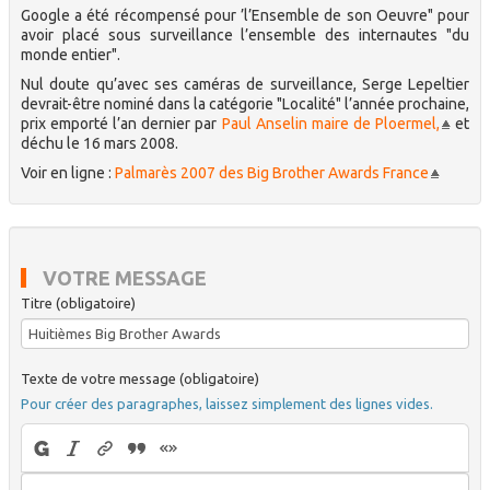
Google a été récompensé pour ’l’Ensemble de son Oeuvre" pour
avoir placé sous surveillance l’ensemble des internautes "du
monde entier".
Nul doute qu’avec ses caméras de surveillance, Serge Lepeltier
devrait-être nominé dans la catégorie "Localité" l’année prochaine,
prix emporté l’an dernier par
Paul Anselin maire de Ploermel,
et
déchu le 16 mars 2008.
Voir en ligne :
Palmarès 2007 des Big Brother Awards France
VOTRE MESSAGE
Titre (obligatoire)
Texte de votre message (obligatoire)
Pour créer des paragraphes, laissez simplement des lignes vides.