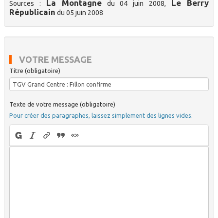
La Montagne
Le Berry
Sources :
du 04 juin 2008,
Républicain
du 05 juin 2008
VOTRE MESSAGE
Titre (obligatoire)
Texte de votre message (obligatoire)
Pour créer des paragraphes, laissez simplement des lignes vides.