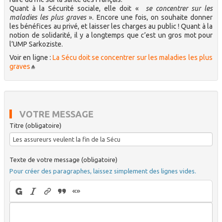
Quant à la Sécurité sociale, elle doit «
se concentrer sur les
maladies les plus graves
». Encore une fois, on souhaite donner
les bénéfices au privé, et laisser les charges au public ! Quant à la
notion de solidarité, il y a longtemps que c’est un gros mot pour
l’UMP Sarkoziste.
Voir en ligne :
La Sécu doit se concentrer sur les maladies les plus
graves
VOTRE MESSAGE
Titre (obligatoire)
Texte de votre message (obligatoire)
Pour créer des paragraphes, laissez simplement des lignes vides.