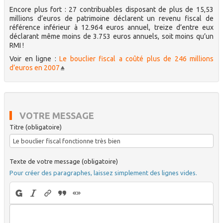
Encore plus fort : 27 contribuables disposant de plus de 15,53
millions d’euros de patrimoine déclarent un revenu fiscal de
référence inférieur à 12.964 euros annuel, treize d’entre eux
déclarant même moins de 3.753 euros annuels, soit moins qu’un
RMI !
Voir en ligne :
Le bouclier fiscal a coûté plus de 246 millions
d’euros en 2007
VOTRE MESSAGE
Titre (obligatoire)
Texte de votre message (obligatoire)
Pour créer des paragraphes, laissez simplement des lignes vides.