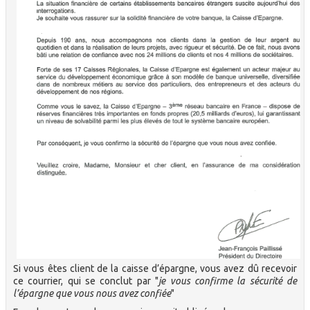
Si vous êtes client de la caisse d’épargne, vous avez dû recevoir
ce courrier, qui se conclut par "
je vous confirme la sécurité de
l’épargne que vous nous avez confiée
"