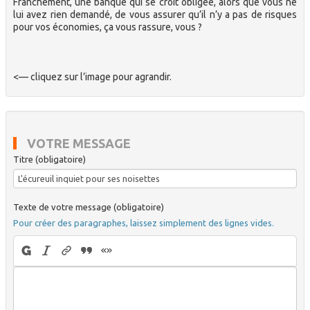
Franchement, une banque qui se croit obligée, alors que vous ne
lui avez rien demandé, de vous assurer qu’il n’y a pas de risques
pour vos économies, ça vous rassure, vous ?
<— cliquez sur l’image pour agrandir.
VOTRE MESSAGE
Titre (obligatoire)
Texte de votre message (obligatoire)
Pour créer des paragraphes, laissez simplement des lignes vides.