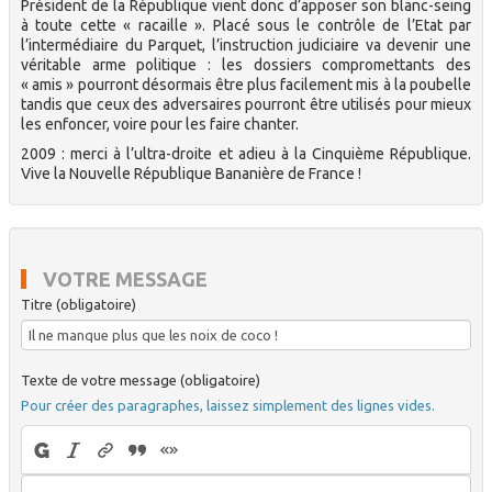
Président de la République vient donc d’apposer son blanc-seing
à toute cette « racaille ». Placé sous le contrôle de l’Etat par
l’intermédiaire du Parquet, l’instruction judiciaire va devenir une
véritable arme politique : les dossiers compromettants des
« amis » pourront désormais être plus facilement mis à la poubelle
tandis que ceux des adversaires pourront être utilisés pour mieux
les enfoncer, voire pour les faire chanter.
2009 : merci à l’ultra-droite et adieu à la Cinquième République.
Vive la Nouvelle République Bananière de France !
VOTRE MESSAGE
Titre (obligatoire)
Texte de votre message (obligatoire)
Pour créer des paragraphes, laissez simplement des lignes vides.