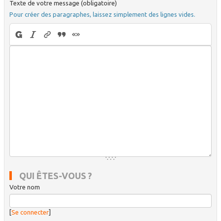
Texte de votre message (obligatoire)
Pour créer des paragraphes, laissez simplement des lignes vides.
QUI ÊTES-VOUS ?
Votre nom
[
Se connecter
]