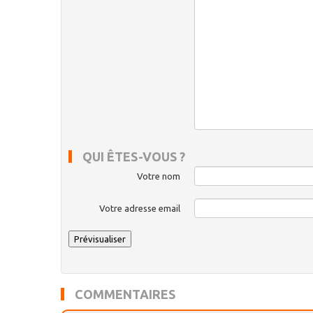
QUI ÊTES-VOUS ?
Votre nom
Votre adresse email
COMMENTAIRES