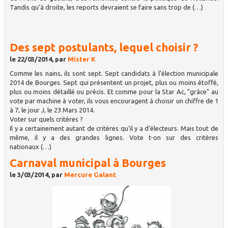
Tandis qu’à droite, les reports devraient se faire sans trop de (…)
Des sept postulants, lequel choisir ?
le 22/03/2014, par
Mister K
Comme les nains, ils sont sept. Sept candidats à l’élection municipale
2014 de Bourges. Sept qui présentent un projet, plus ou moins étoffé,
plus ou moins détaillé ou précis. Et comme pour la Star Ac, "grâce" au
vote par machine à voter, ils vous encouragent à choisir un chiffre de 1
à 7, le jour J, le 23 Mars 2014.
Voter sur quels critères ?
Il y a certainement autant de critères qu’il y a d’électeurs. Mais tout de
même, il y a des grandes lignes. Vote t-on sur des critères
nationaux (…)
Carnaval municipal à Bourges
le 3/03/2014, par
Mercure Galant