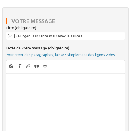
VOTRE MESSAGE
Titre (obligatoire)
Texte de votre message (obligatoire)
Pour créer des paragraphes, laissez simplement des lignes vides.