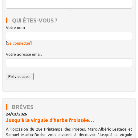
QUI ÊTES-VOUS ?
Votre nom
[
Se connecter
]
Votre adresse email
BRÈVES
24/03/2026
Jusqu’à la virgule d’herbe froissée…
À l’occasion du 28e Printemps des Poètes, Marc-Albéric Lestage et
Samuel Martin-Boche vous invitent à découvrir "Jusqu’à la virgule