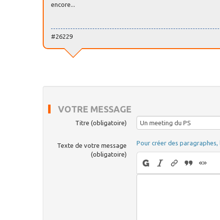
encore...
#26229
VOTRE MESSAGE
Titre (obligatoire)
Pour créer des paragraphes, 
Texte de votre message
(obligatoire)