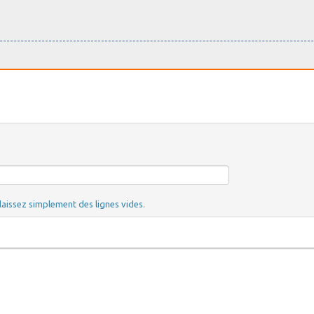
laissez simplement des lignes vides.