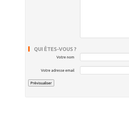
QUI ÊTES-VOUS ?
Votre nom
Votre adresse email