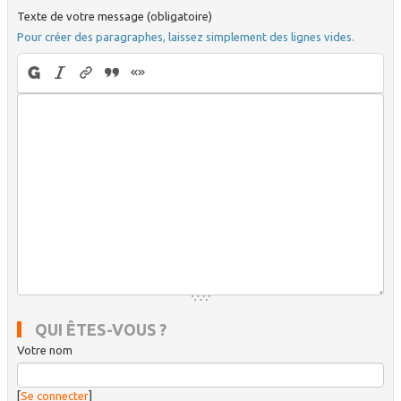
Texte de votre message (obligatoire)
Pour créer des paragraphes, laissez simplement des lignes vides.
QUI ÊTES-VOUS ?
Votre nom
[
Se connecter
]