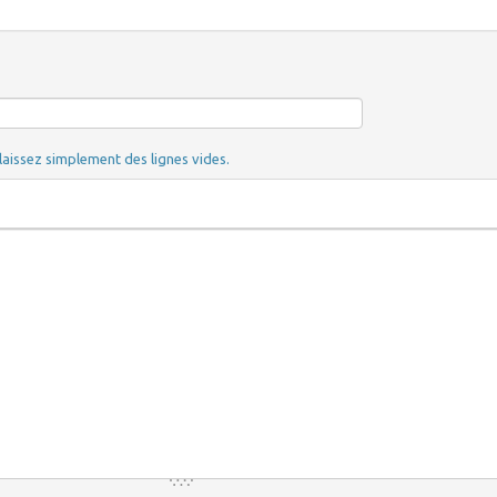
laissez simplement des lignes vides.