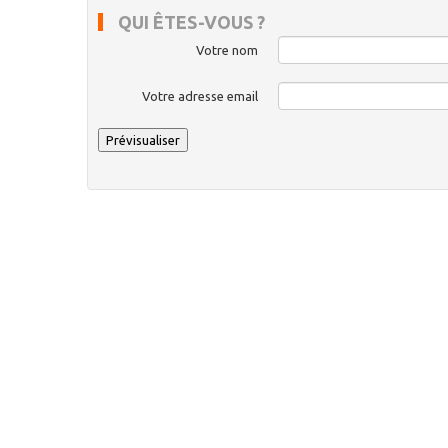
QUI ÊTES-VOUS ?
Votre nom
Votre adresse email