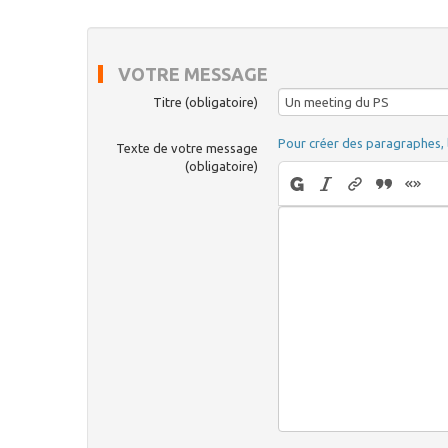
VOTRE MESSAGE
Titre (obligatoire)
Pour créer des paragraphes, 
Texte de votre message
(obligatoire)