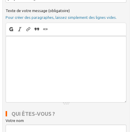
Texte de votre message (obligatoire)
Pour créer des paragraphes, laissez simplement des lignes vides.
QUI ÊTES-VOUS ?
Votre nom