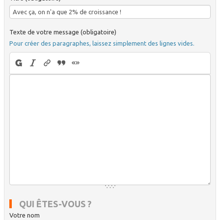
Texte de votre message (obligatoire)
Pour créer des paragraphes, laissez simplement des lignes vides.
QUI ÊTES-VOUS ?
Votre nom