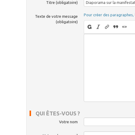
Titre (obligatoire)
Pour créer des paragraphes, 
Texte de votre message
(obligatoire)
QUI ÊTES-VOUS ?
Votre nom