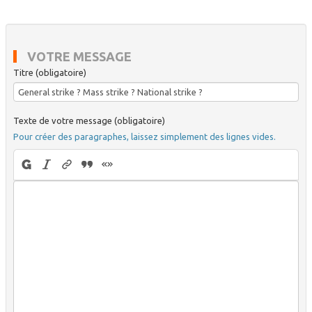
VOTRE MESSAGE
Titre (obligatoire)
Texte de votre message (obligatoire)
Pour créer des paragraphes, laissez simplement des lignes vides.