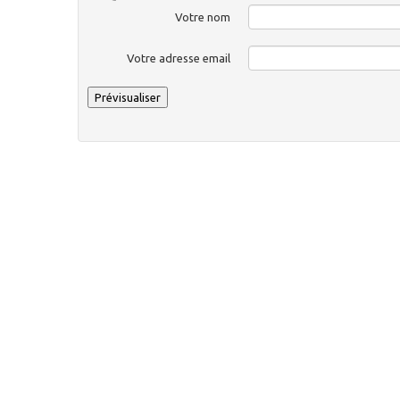
Votre nom
Votre adresse email