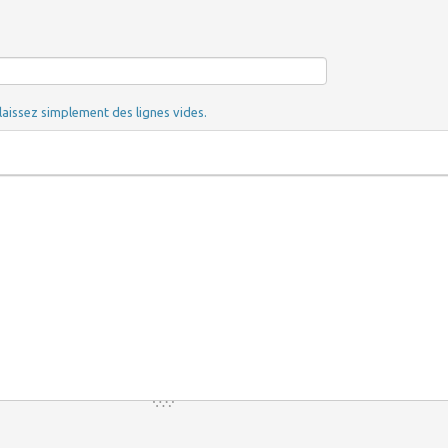
laissez simplement des lignes vides.