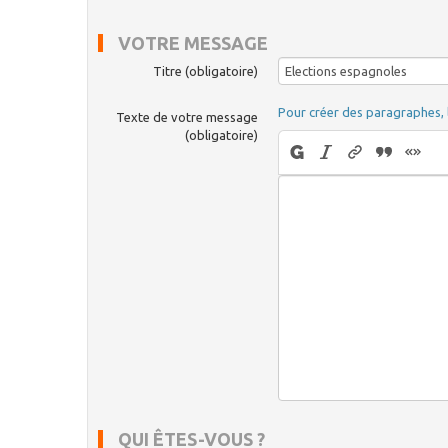
VOTRE MESSAGE
Titre (obligatoire)
Pour créer des paragraphes, 
Texte de votre message
(obligatoire)
QUI ÊTES-VOUS ?