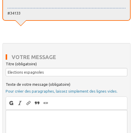
#34133
VOTRE MESSAGE
Titre (obligatoire)
Texte de votre message (obligatoire)
Pour créer des paragraphes, laissez simplement des lignes vides.