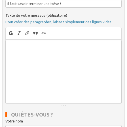
Texte de votre message (obligatoire)
Pour créer des paragraphes, laissez simplement des lignes vides.
QUI ÊTES-VOUS ?
Votre nom