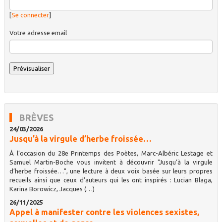
[
Se connecter
]
Votre adresse email
BRÈVES
24/03/2026
Jusqu’à la virgule d’herbe froissée…
À l’occasion du 28e Printemps des Poètes, Marc-Albéric Lestage et
Samuel Martin-Boche vous invitent à découvrir "Jusqu’à la virgule
d’herbe froissée…", une lecture à deux voix basée sur leurs propres
recueils ainsi que ceux d’auteurs qui les ont inspirés : Lucian Blaga,
Karina Borowicz, Jacques (…)
26/11/2025
Appel à manifester contre les violences sexistes,