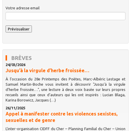
Votre adresse email
BRÈVES
24/03/2026
Jusqu’à la virgule d’herbe froissée…
À l’occasion du 28e Printemps des Poètes, Marc-Albéric Lestage et
Samuel Martin-Boche vous invitent à découvrir "Jusqu’à la virgule
d’herbe froissée…", une lecture à deux voix basée sur leurs propres
recueils ainsi que ceux d’auteurs qui les ont inspirés : Lucian Blaga,
Karina Borowicz, Jacques (…)
26/11/2025
Appel à manifester contre les violences sexistes,
sexuelles et de genre
L’inter-organisation CIDFF du Cher – Planning Familial du Cher – Union