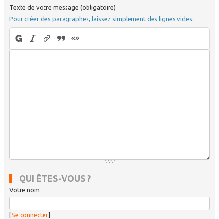
Texte de votre message (obligatoire)
Pour créer des paragraphes, laissez simplement des lignes vides.
QUI ÊTES-VOUS ?
Votre nom
[
Se connecter
]