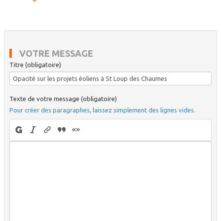
VOTRE MESSAGE
Titre (obligatoire)
Texte de votre message (obligatoire)
Pour créer des paragraphes, laissez simplement des lignes vides.