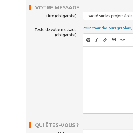
VOTRE MESSAGE
Titre (obligatoire)
Pour créer des paragraphes, 
Texte de votre message
(obligatoire)
QUI ÊTES-VOUS ?