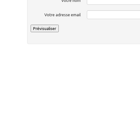
Votre nom
Votre adresse email