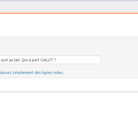
laissez simplement des lignes vides.