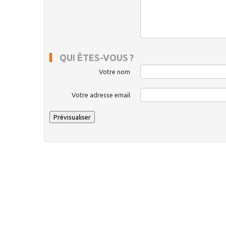
QUI ÊTES-VOUS ?
Votre nom
Votre adresse email