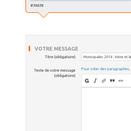
#36638
VOTRE MESSAGE
Titre (obligatoire)
Pour créer des paragraphes, 
Texte de votre message
(obligatoire)